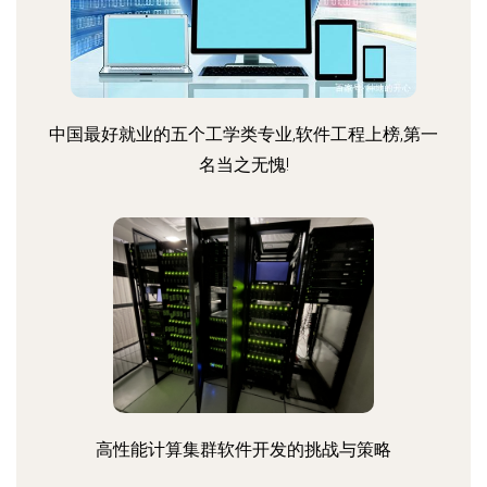
中国最好就业的五个工学类专业,软件工程上榜,第一
名当之无愧!
高性能计算集群软件开发的挑战与策略