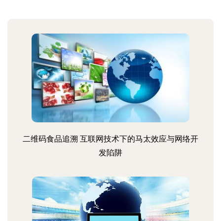
二维码食品追溯 互联网技术下的马太效应与网络开
发陷阱