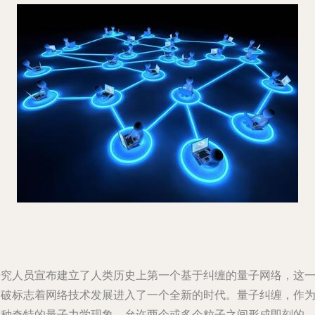
研究人员宣布建立了人类历史上第一个基于纠缠的量子网络，这
突破标志着网络技术发展进入了一个全新的时代。量子纠缠，作
一种奇特的量子力学现象，允许两个或多个粒子之间形成即刻的