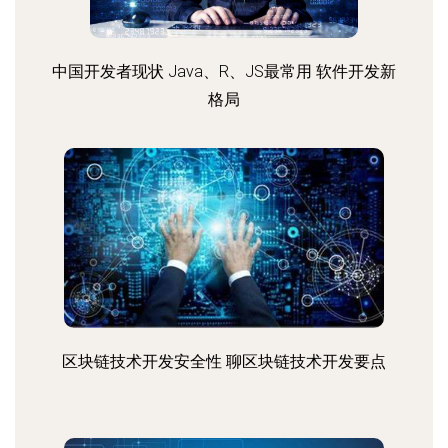
中国开发者现状 Java、R、JS最常用 软件开发新
格局
区块链技术开发安全性 聊区块链技术开发要点