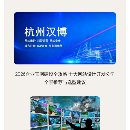
2026企业官网建设全攻略 十大网站设计开发公司
全景推荐与选型建议