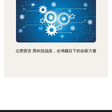
点赞西安 黑科技战疫，全球瞩目下的创新力量