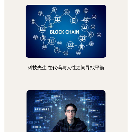
科技先生 在代码与人性之间寻找平衡