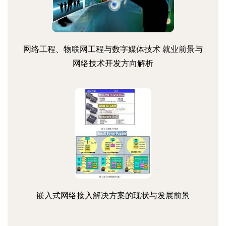
网络工程、物联网工程与数字媒体技术 就业前景与
网络技术开发方向解析
嵌入式网络接入解决方案的现状与发展前景