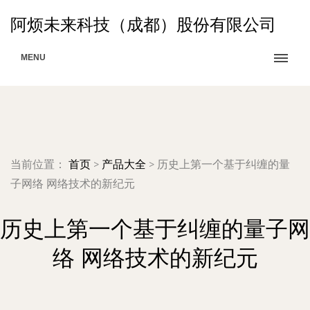
阿烦未来科技（成都）股份有限公司
MENU
当前位置：
首页
>
产品大全
>
历史上第一个基于纠缠的量
子网络 网络技术的新纪元
历史上第一个基于纠缠的量子网
络 网络技术的新纪元