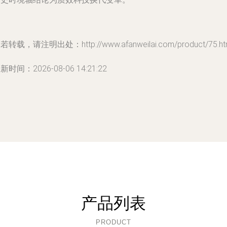
若转载，请注明出处：http://www.afanweilai.com/product/75.ht
新时间：2026-08-06 14:21:22
产品列表
PRODUCT