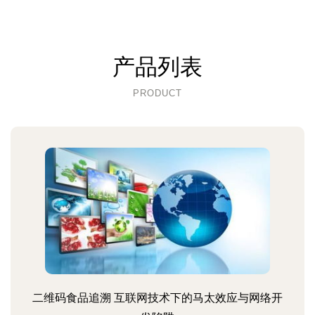
产品列表
PRODUCT
二维码食品追溯 互联网技术下的马太效应与网络开