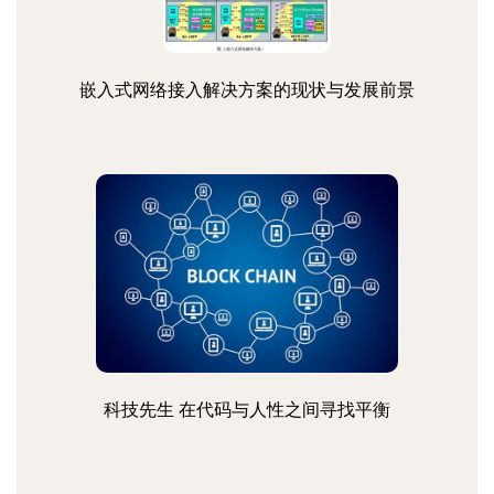
嵌入式网络接入解决方案的现状与发展前景
科技先生 在代码与人性之间寻找平衡