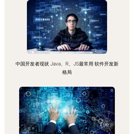
中国开发者现状 Java、R、JS最常用 软件开发新
格局