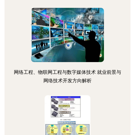
网络工程、物联网工程与数字媒体技术 就业前景与
网络技术开发方向解析