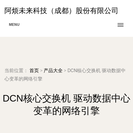
阿烦未来科技（成都）股份有限公司
MENU
当前位置：
首页
>
产品大全
>
DCN核心交换机 驱动数据中
心变革的网络引擎
DCN核心交换机 驱动数据中心
变革的网络引擎