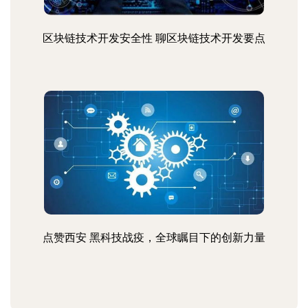
区块链技术开发安全性 聊区块链技术开发要点
点赞西安 黑科技战疫，全球瞩目下的创新力量