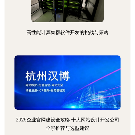
高性能计算集群软件开发的挑战与策略
2026企业官网建设全攻略 十大网站设计开发公司
全景推荐与选型建议