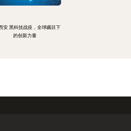
西安 黑科技战疫，全球瞩目下
的创新力量