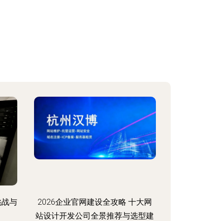
挑战与
2026企业官网建设全攻略 十大网
站设计开发公司全景推荐与选型建