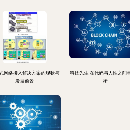
式网络接入解决方案的现状与
科技先生 在代码与人性之间
发展前景
衡