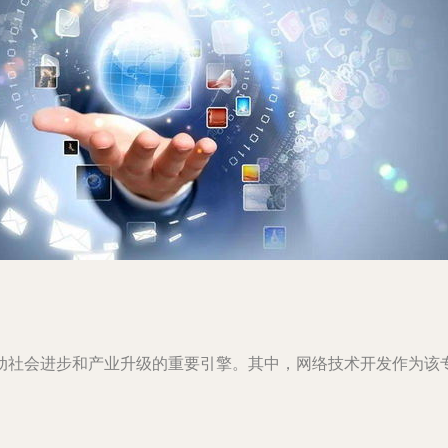
动社会进步和产业升级的重要引擎。其中，网络技术开发作为该
。