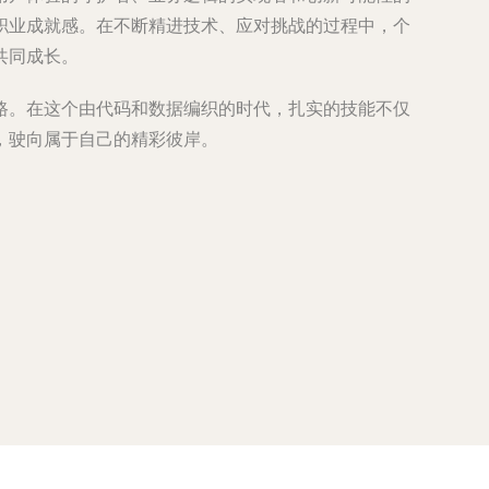
职业成就感。在不断精进技术、应对挑战的过程中，个
共同成长。
路。在这个由代码和数据编织的时代，扎实的技能不仅
，驶向属于自己的精彩彼岸。