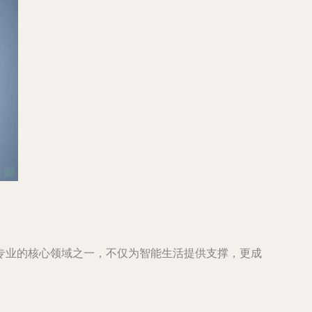
专业的核心领域之一，不仅为智能生活提供支撑，更成