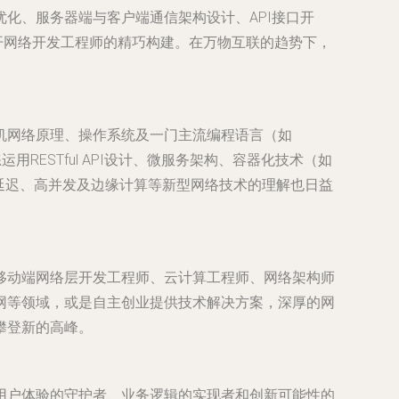
化、服务器端与客户端通信架构设计、API接口开
开网络开发工程师的精巧构建。在万物互联的趋势下，
机网络原理、操作系统及一门主流编程语言（如
熟练运用RESTful API设计、微服务架构、容器化技术（如
，对低延迟、高并发及边缘计算等新型网络技术的理解也日益
移动端网络层开发工程师、云计算工程师、网络架构师
网等领域，或是自主创业提供技术解决方案，深厚的网
攀登新的高峰。
用户体验的守护者、业务逻辑的实现者和创新可能性的