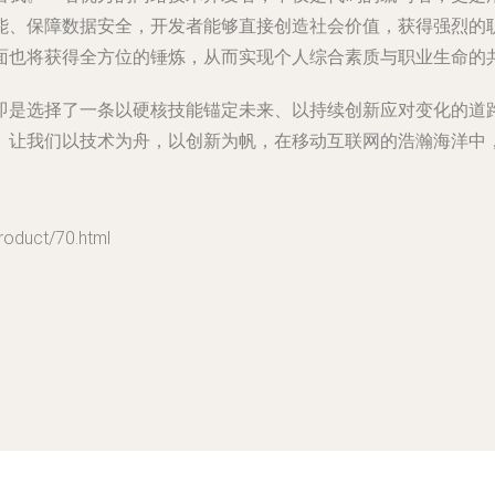
能、保障数据安全，开发者能够直接创造社会价值，获得强烈的
面也将获得全方位的锤炼，从而实现个人综合素质与职业生命的
即是选择了一条以硬核技能锚定未来、以持续创新应对变化的道
。让我们以技术为舟，以创新为帆，在移动互联网的浩瀚海洋中
uct/70.html