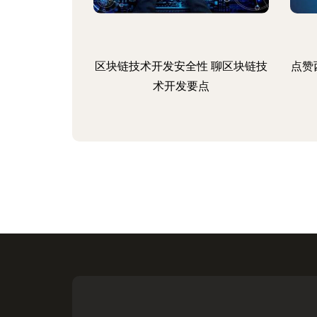
区块链技术开发安全性 聊区块链技
点赞
术开发要点