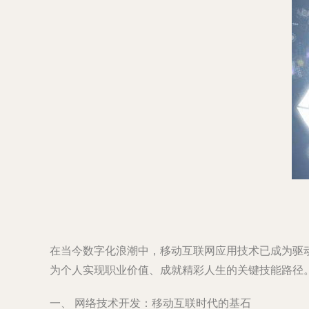
在当今数字化浪潮中，移动互联网应用技术已成为驱
为个人实现职业价值、成就精彩人生的关键技能路径
一、 网络技术开发：移动互联时代的基石