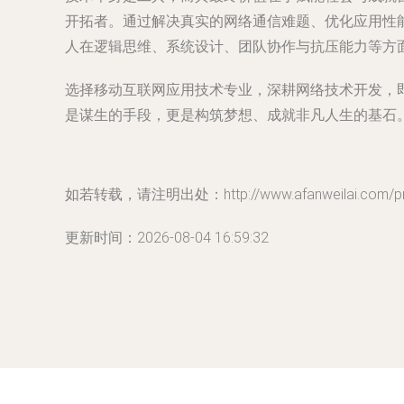
开拓者。通过解决真实的网络通信难题、优化应用性
人在逻辑思维、系统设计、团队协作与抗压能力等方
选择移动互联网应用技术专业，深耕网络技术开发，
是谋生的手段，更是构筑梦想、成就非凡人生的基石
如若转载，请注明出处：http://www.afanweilai.com/prod
更新时间：2026-08-04 16:59:32