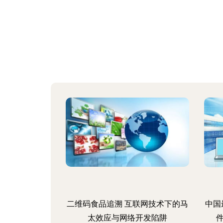
二维码食品追溯 互联网技术下的马
中国
太效应与网络开发陷阱