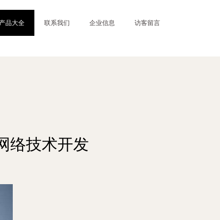
产品大全
联系我们
企业信息
访客留言
网络技术开发