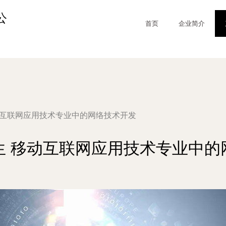
公
首页
企业简介
动互联网应用技术专业中的网络技术开发
生 移动互联网应用技术专业中的