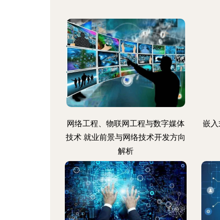
网络工程、物联网工程与数字媒体
嵌入
技术 就业前景与网络技术开发方向
解析