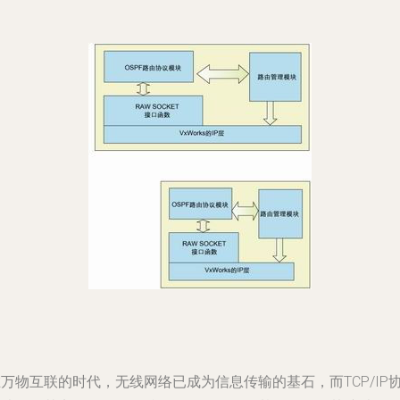
万物互联的时代，无线网络已成为信息传输的基石，而TCP/IP