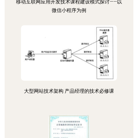
移动互联网应用开发技术课程建设模式探讨——以
微信小程序为例
大型网站技术架构 产品经理的技术必修课