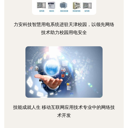
力安科技智慧用电系统进驻天津校园，以领先网络
技术助力校园用电安全
技能成就人生 移动互联网应用技术专业中的网络技
术开发