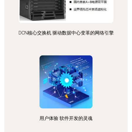
DCN核心交换机 驱动数据中心变革的网络引擎
用户体验 软件开发的灵魂