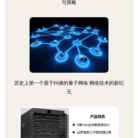
与策略
历史上第一个基于纠缠的量子网络 网络技术的新纪
元