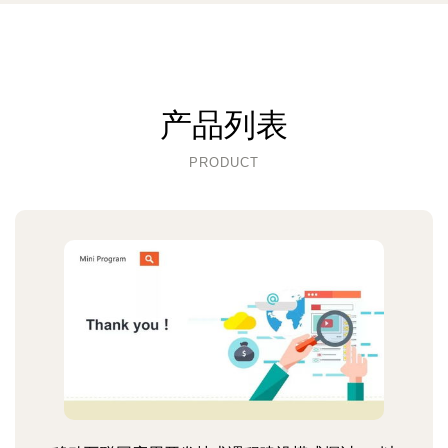
产品列表
PRODUCT