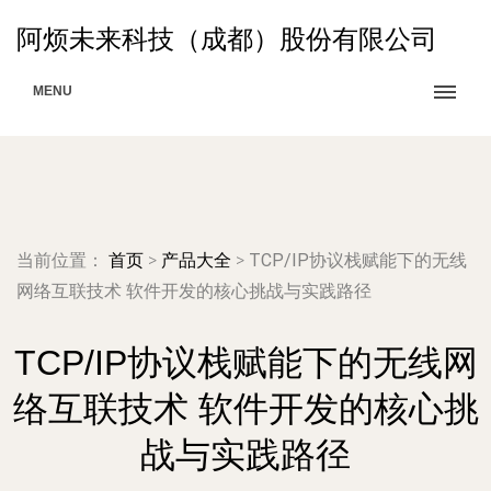
阿烦未来科技（成都）股份有限公司
MENU
当前位置：
首页
>
产品大全
>
TCP/IP协议栈赋能下的无线
网络互联技术 软件开发的核心挑战与实践路径
TCP/IP协议栈赋能下的无线网
络互联技术 软件开发的核心挑
战与实践路径