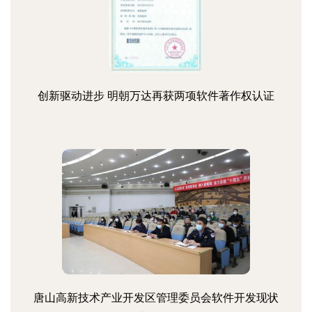
创新驱动进步 明朝万达再获两项软件著作权认证
唐山高新技术产业开发区管理委员会软件开发现状