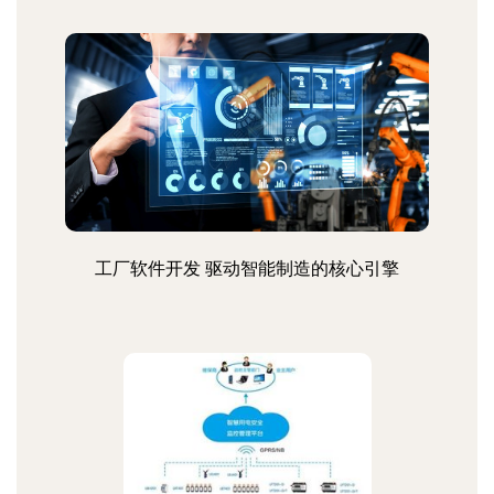
工厂软件开发 驱动智能制造的核心引擎